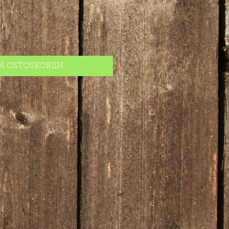
ÄÄ OSTOSKORIIN